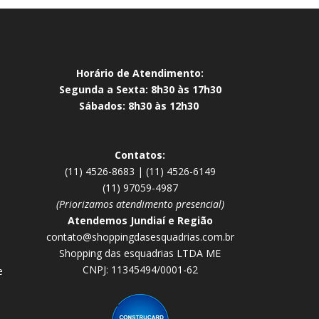
Horário de Atendimento:
Segunda a Sexta: 8h30 às 17h30
Sábados: 8h30 às 12h30
Contatos:
(11) 4526-8683 | (11) 4526-6149
(11) 97059-4987
(Priorizamos atendimento presencial)
Atendemos Jundiaí e Região
contato@shoppingdasesquadrias.com.br
Shopping das esquadrias LTDA ME
CNPJ: 11345494/0001-62
e