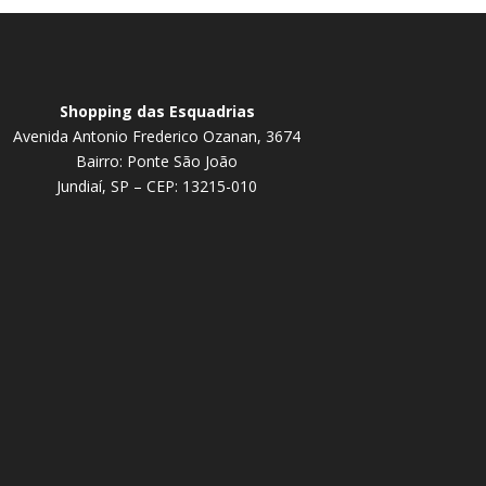
Shopping das Esquadrias
Avenida Antonio Frederico Ozanan, 3674
Bairro: Ponte São João
Jundiaí, SP – CEP: 13215-010