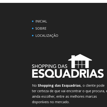
INICIAL
SOBRE
LOCALIZAÇÃO
No
Shopping das Esquadrias
, o cliente pode
ter certeza de que vai encontrar o que procura, 
ainda escolher, entre as melhores marcas
disponíveis no mercado.