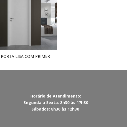
PORTA LISA COM PRIMER
Horário de Atendimento:
Segunda a Sexta: 8h30 às 17h30
Sábados: 8h30 às 12h30