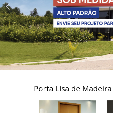
Porta Lisa de Madeira