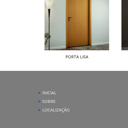
PORTA LISA
INICIAL
SOBRE
LOCALIZAÇÃO