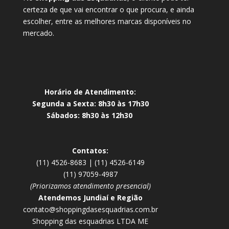
certeza de que vai encontrar o que procura, e ainda
escolher, entre as melhores marcas disponíveis no
mercado.
Horário de Atendimento:
Segunda a Sexta: 8h30 às 17h30
Sábados: 8h30 às 12h30
Contatos:
(11) 4526-8683 | (11) 4526-6149
(11) 97059-4987
(Priorizamos atendimento presencial)
Atendemos Jundiaí e Região
contato@shoppingdasesquadrias.com.br
Shopping das esquadrias LTDA ME