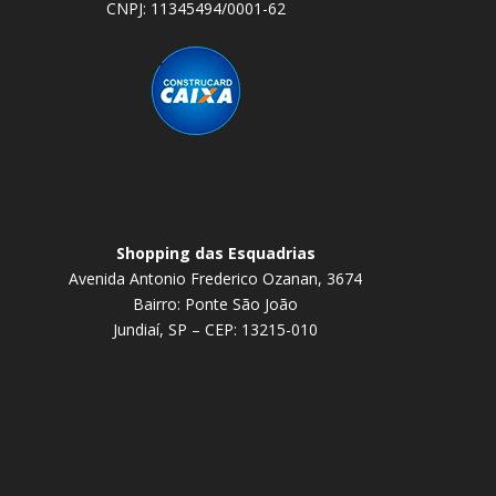
CNPJ: 11345494/0001-62
Shopping das Esquadrias
Avenida Antonio Frederico Ozanan, 3674
Bairro: Ponte São João
Jundiaí, SP – CEP: 13215-010