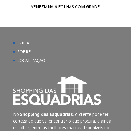
VENEZIANA 6 FOLHAS COM GRADE
INICIAL
SOBRE
LOCALIZAÇÃO
No
Shopping das Esquadrias
, o cliente pode ter
certeza de que vai encontrar o que procura, e ainda
escolher, entre as melhores marcas disponíveis no