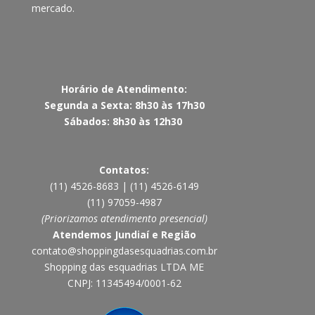
mercado.
Horário de Atendimento:
Segunda a Sexta: 8h30 às 17h30
Sábados: 8h30 às 12h30
Contatos:
(11) 4526-8683 | (11) 4526-6149
(11) 97059-4987
(Priorizamos atendimento presencial)
Atendemos Jundiaí e Região
contato@shoppingdasesquadrias.com.br
Shopping das esquadrias LTDA ME
CNPJ: 11345494/0001-62