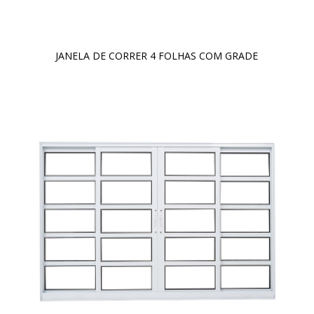
JANELA DE CORRER 4 FOLHAS COM GRADE