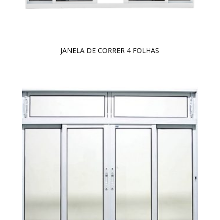
JANELA DE CORRER 4 FOLHAS