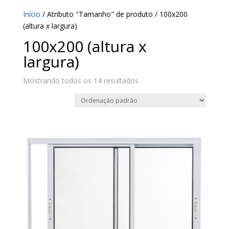
Início
/ Atributo "Tamanho" de produto / 100x200
(altura x largura)
100x200 (altura x
largura)
Mostrando todos os 14 resultados