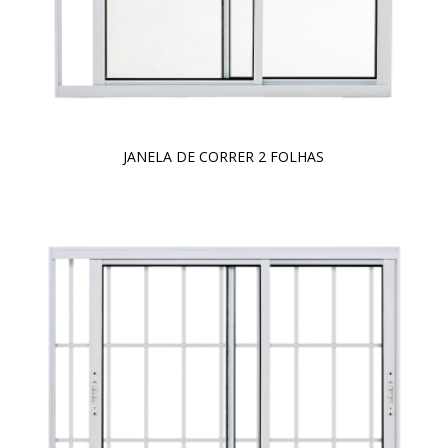
JANELA DE CORRER 2 FOLHAS