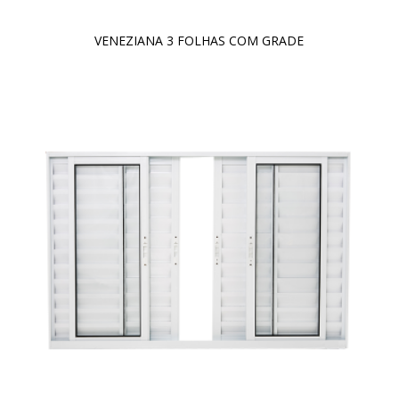
VENEZIANA 3 FOLHAS COM GRADE