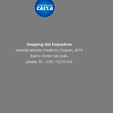
Shopping das Esquadrias
Avenida Antonio Frederico Ozanan, 3674
Bairro: Ponte São João
Jundiaí, SP – CEP: 13215-010