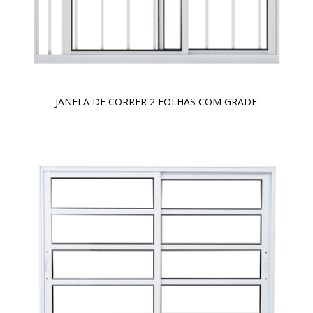
JANELA DE CORRER 2 FOLHAS COM GRADE