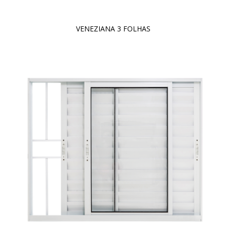
VENEZIANA 3 FOLHAS