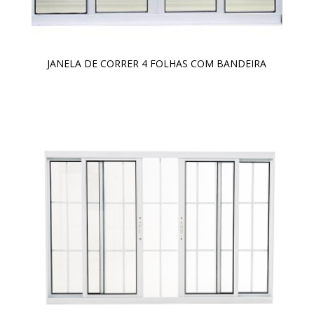
JANELA DE CORRER 4 FOLHAS COM BANDEIRA