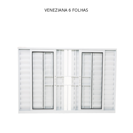
VENEZIANA 6 FOLHAS