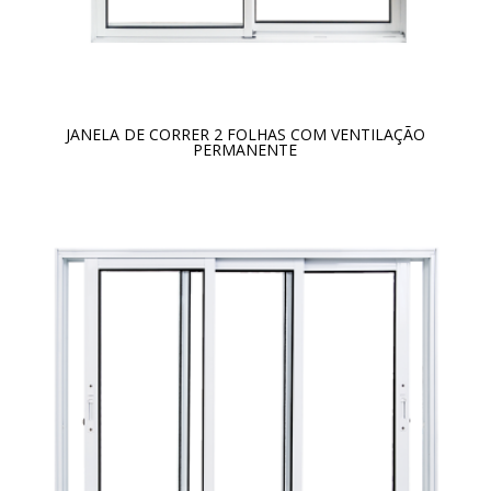
JANELA DE CORRER 2 FOLHAS COM VENTILAÇÃO
PERMANENTE