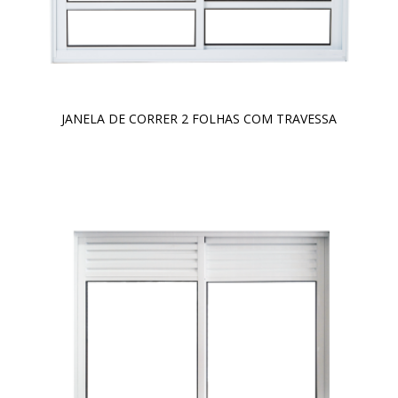
JANELA DE CORRER 2 FOLHAS COM TRAVESSA