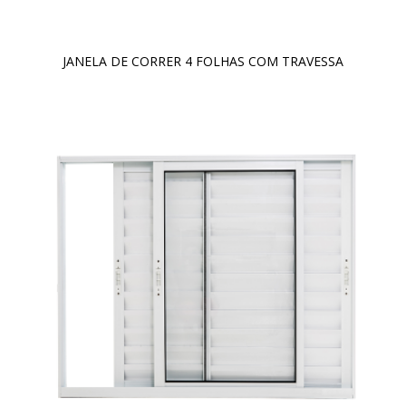
JANELA DE CORRER 4 FOLHAS COM TRAVESSA