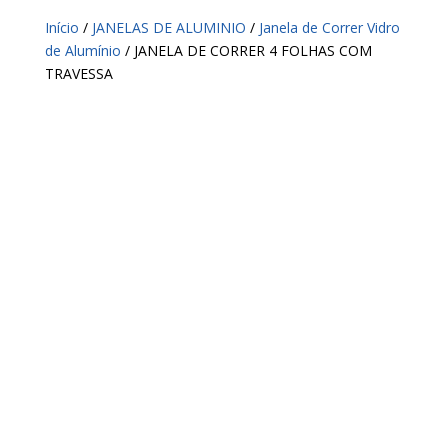
Início
/
JANELAS DE ALUMINIO
/
Janela de Correr Vidro
de Alumínio
/ JANELA DE CORRER 4 FOLHAS COM
TRAVESSA