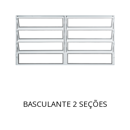
BASCULANTE 2 SEÇÕES