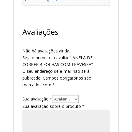
Avaliações
Não há avaliações ainda.
Seja o primeiro a avaliar “JANELA DE
CORRER 4 FOLHAS COM TRAVESSA”
O seu endereço de e-mail não será
publicado.
Campos obrigatórios são
marcados com
*
Sua avaliação
*
Sua avaliação sobre o produto
*