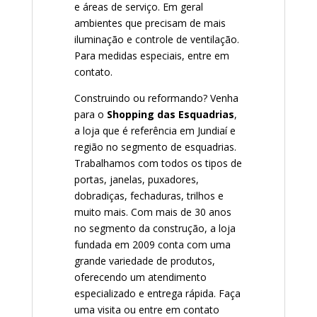
e áreas de serviço. Em geral
ambientes que precisam de mais
iluminação e controle de ventilação.
Para medidas especiais, entre em
contato.
Construindo ou reformando? Venha
para o
Shopping das Esquadrias
,
a loja que é referência em Jundiaí e
região no segmento de esquadrias.
Trabalhamos com todos os tipos de
portas, janelas, puxadores,
dobradiças, fechaduras, trilhos e
muito mais. Com mais de 30 anos
no segmento da construção, a loja
fundada em 2009 conta com uma
grande variedade de produtos,
oferecendo um atendimento
especializado e entrega rápida. Faça
uma visita ou entre em contato