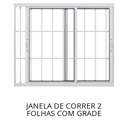
JANELA DE CORRER 2
FOLHAS COM GRADE