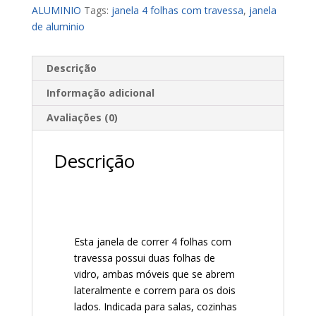
ALUMINIO
Tags:
janela 4 folhas com travessa
,
janela
de aluminio
Descrição
Informação adicional
Avaliações (0)
Descrição
Esta janela de correr 4 folhas com
travessa possui duas folhas de
vidro, ambas móveis que se abrem
lateralmente e correm para os dois
lados. Indicada para salas, cozinhas