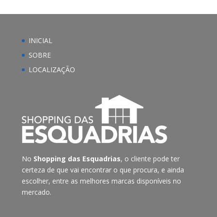
INICIAL
SOBRE
LOCALIZAÇÃO
No
Shopping das Esquadrias
, o cliente pode ter
certeza de que vai encontrar o que procura, e ainda
escolher, entre as melhores marcas disponíveis no
mercado.