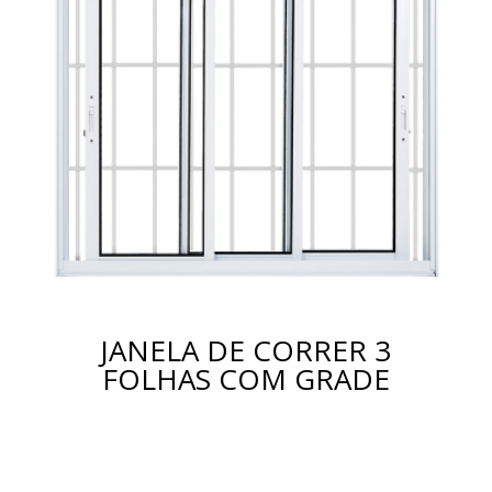
JANELA DE CORRER 3
FOLHAS COM GRADE