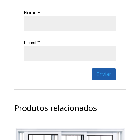
Nome
*
E-mail
*
Produtos relacionados