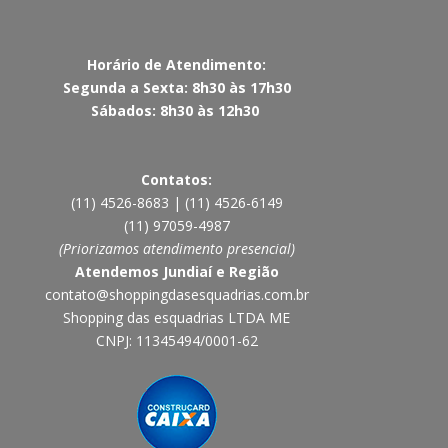
Horário de Atendimento:
Segunda a Sexta: 8h30 às 17h30
Sábados: 8h30 às 12h30
Contatos:
(11) 4526-8683 | (11) 4526-6149
(11) 97059-4987
(Priorizamos atendimento presencial)
Atendemos Jundiaí e Região
contato@shoppingdasesquadrias.com.br
Shopping das esquadrias LTDA ME
CNPJ: 11345494/0001-62