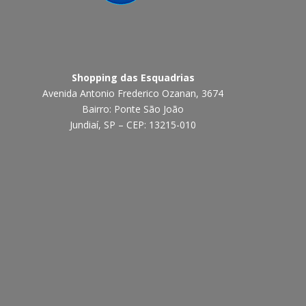
Shopping das Esquadrias
Avenida Antonio Frederico Ozanan, 3674
Bairro: Ponte São João
Jundiaí, SP – CEP: 13215-010