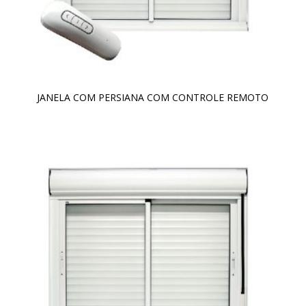
JANELA COM PERSIANA COM CONTROLE REMOTO