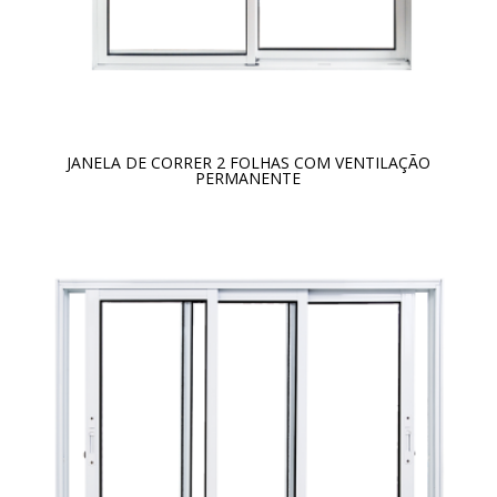
JANELA DE CORRER 2 FOLHAS COM VENTILAÇÃO
PERMANENTE