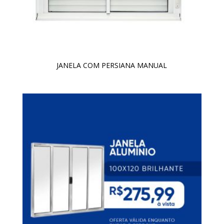
JANELA COM PERSIANA MANUAL