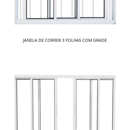
JANELA DE CORRER 3 FOLHAS COM GRADE