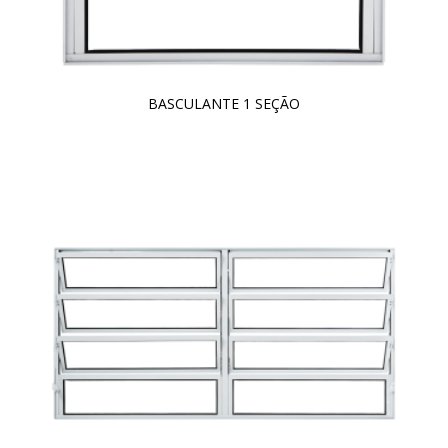
BASCULANTE 1 SEÇÃO