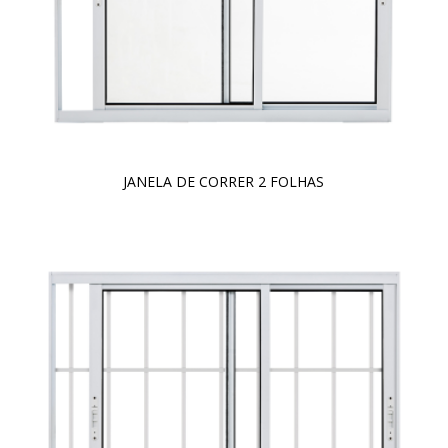
JANELA DE CORRER 2 FOLHAS