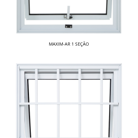
MAXIM-AR 1 SEÇÃO