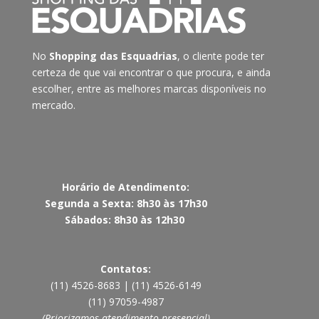
No
Shopping das Esquadrias
, o cliente pode ter
certeza de que vai encontrar o que procura, e ainda
escolher, entre as melhores marcas disponíveis no
mercado.
Horário de Atendimento:
Segunda a Sexta: 8h30 às 17h30
Sábados: 8h30 às 12h30
Contatos:
(11) 4526-8683 | (11) 4526-6149
(11) 97059-4987
(Priorizamos atendimento presencial)