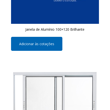
Janela de Alumínio 100×120 Brilhante
Adicionar às cotações