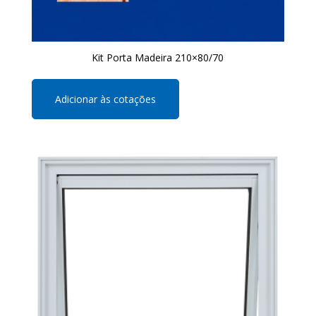
Kit Porta Madeira 210×80/70
Adicionar às cotações