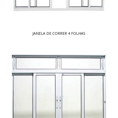
JANELA DE CORRER 4 FOLHAS