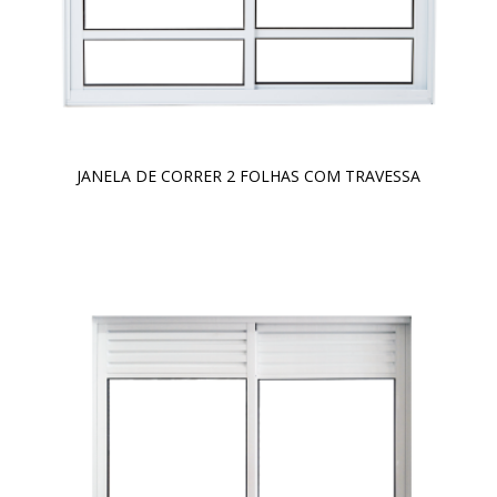
JANELA DE CORRER 2 FOLHAS COM TRAVESSA