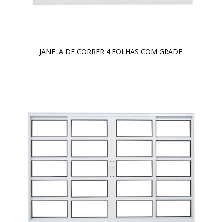
JANELA DE CORRER 4 FOLHAS COM GRADE