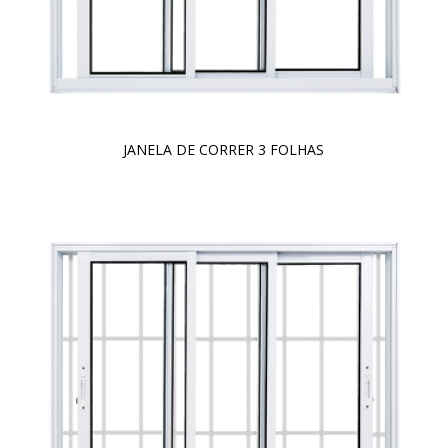
JANELA DE CORRER 3 FOLHAS