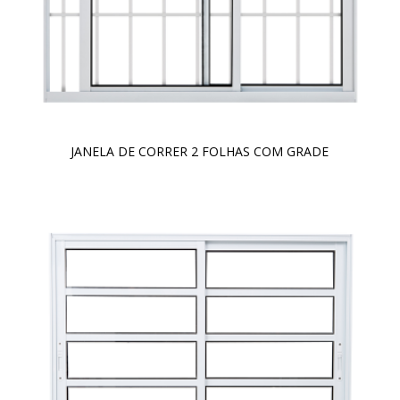
JANELA DE CORRER 2 FOLHAS COM GRADE