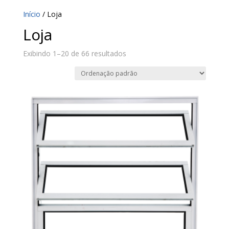
Início
/ Loja
Loja
Exibindo 1–20 de 66 resultados