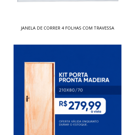
JANELA DE CORRER 4 FOLHAS COM TRAVESSA