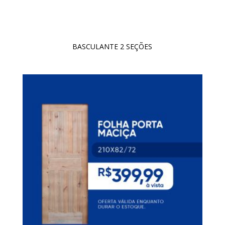
BASCULANTE 2 SEÇÕES