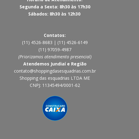
Segunda a Sexta: 8h30 às 17h30
Sábados: 8h30 às 12h30
Contatos:
(11) 4526-8683 | (11) 4526-6149
(11) 97059-4987
(Priorizamos atendimento presencial)
Atendemos Jundiaí e Região
contato@shoppingdasesquadrias.com.br
Shopping das esquadrias LTDA ME
CNPJ: 11345494/0001-62