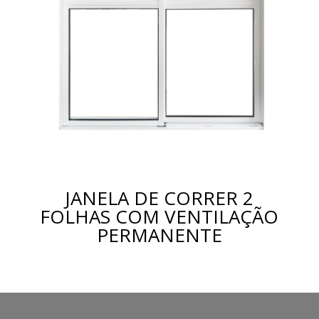
JANELA DE CORRER 2
FOLHAS COM VENTILAÇÃO
PERMANENTE