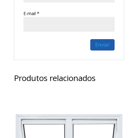
E-mail
*
Produtos relacionados