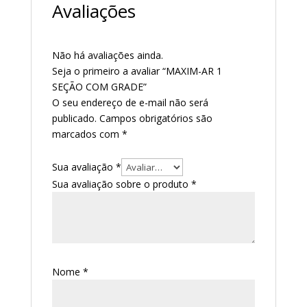
Avaliações
Não há avaliações ainda.
Seja o primeiro a avaliar “MAXIM-AR 1
SEÇÃO COM GRADE”
O seu endereço de e-mail não será
publicado.
Campos obrigatórios são
marcados com
*
Sua avaliação
*
Sua avaliação sobre o produto
*
Nome
*