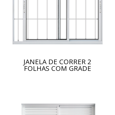
JANELA DE CORRER 2
FOLHAS COM GRADE