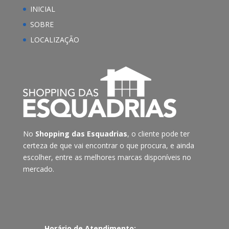
INICIAL
SOBRE
LOCALIZAÇÃO
No
Shopping das Esquadrias
, o cliente pode ter
certeza de que vai encontrar o que procura, e ainda
escolher, entre as melhores marcas disponíveis no
mercado.
Horário de Atendimento: