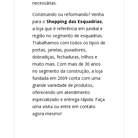
necessárias.
Construindo ou reformando? Venha
para o
Shopping das Esquadrias
,
a loja que é referência em Jundiaí e
região no segmento de esquadrias.
Trabalhamos com todos os tipos de
portas, janelas, puxadores,
dobradiças, fechaduras, trilhos e
muito mais. Com mais de 30 anos
no segmento da construção, a loja
fundada em 2009 conta com uma
grande variedade de produtos,
oferecendo um atendimento
especializado e entrega rápida. Faça
uma visita ou entre em contato
agora mesmo!