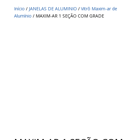
Início
/
JANELAS DE ALUMINIO
/
Vitrô Maxim-ar de
Alumínio
/ MAXIM-AR 1 SEÇÃO COM GRADE